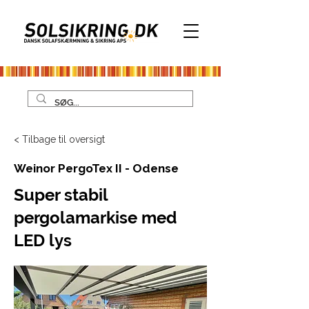
< Tilbage til oversigt
Weinor PergoTex II - Odense
Super stabil
pergolamarkise med
LED lys