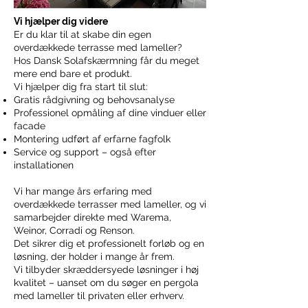
Vi hjælper dig videre
Er du klar til at skabe din egen
overdækkede terrasse med lameller?
Hos Dansk Solafskærmning får du meget
mere end bare et produkt.
Vi hjælper dig fra start til slut:
Gratis rådgivning og behovsanalyse
Professionel opmåling af dine vinduer eller
facade
Montering udført af erfarne fagfolk
Service og support – også efter
installationen
Vi har mange års erfaring med
overdækkede terrasser med lameller, og vi
samarbejder direkte med Warema,
Weinor, Corradi og Renson.
Det sikrer dig et professionelt forløb og en
løsning, der holder i mange år frem.
Vi tilbyder skræddersyede løsninger i høj
kvalitet – uanset om du søger en pergola
med lameller til privaten eller erhverv.