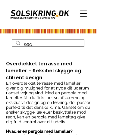
Overdækket terrasse med
lameller – fleksibel skygge og
stilrent design
En overdækket terrasse med lameller
giver dig mulighed for at nyde dit uderum
uanset vejr og vind. Med en pergola med
lameller får du fleksibel solafskærmning,
eksklusivt design og en løsning, der passer
perfekt til det danske klima. Uanset om du
ønsker skygge, læ eller beskyttelse mod
regn, kan en pergola med lameltag give
dig fuld kontrol over dit udeliv.
Hvad er en pergola med lameller?