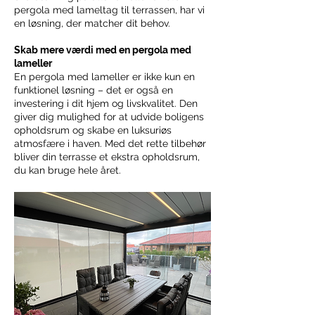
pergola med lameltag til terrassen, har vi
en løsning, der matcher dit behov.
Skab mere værdi med en pergola med
lameller
En pergola med lameller er ikke kun en
funktionel løsning – det er også en
investering i dit hjem og livskvalitet. Den
giver dig mulighed for at udvide boligens
opholdsrum og skabe en luksuriøs
atmosfære i haven. Med det rette tilbehør
bliver din terrasse et ekstra opholdsrum,
du kan bruge hele året.