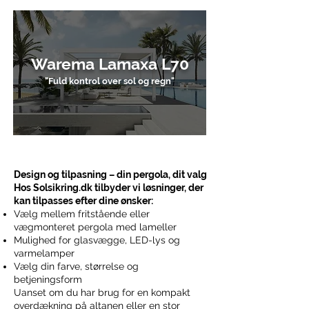
Warema Lamaxa L70
"Fuld kontrol over sol og regn"
Design og tilpasning – din pergola, dit valg
Hos Solsikring.dk tilbyder vi løsninger, der
kan tilpasses efter dine ønsker:
Vælg mellem fritstående eller
vægmonteret pergola med lameller
Mulighed for glasvægge, LED-lys og
varmelamper
Vælg din farve, størrelse og
betjeningsform
Uanset om du har brug for en kompakt
overdækning på altanen eller en stor