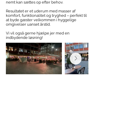
nemt kan sættes op efter behov.
Resultatet er et uderum med masser af
komfort, funktionalitet og tryghed – perfekt til
at byde gæster velkommen i hyggelige
omgivelser uanset årstid.
Vi vil også gerne hjælpe jer med en
indbydende løsning!