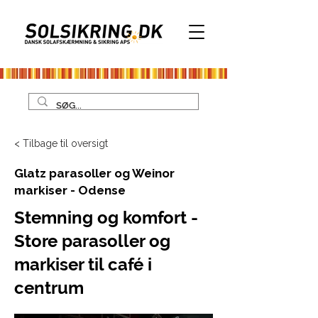
< Tilbage til oversigt
Glatz parasoller og Weinor
markiser - Odense
Stemning og komfort -
Store parasoller og
markiser til café i
centrum